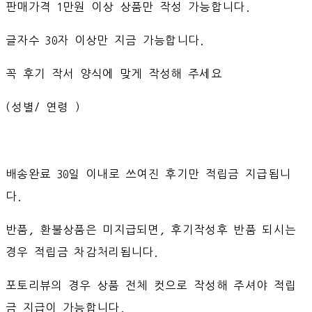
판매가격 1만원 이상 상품만 작성 가능합니다.
글자수 30자 이상만 지금 가능합니다.
꼭 후기 작서 양식에 맞게 작성해 주세요
(성별/ 연령 )
배송완료 30일 이내로 쓰여진 후기만 적립금 지급됩니
다.
반품, 환불상품은 미지급되면, 후기작성후 반품 되시는
경우 적립금 차감처리됩니다.
포토리뷰의 경우 상품 전체 컷으로 작성해 주셔야 적립
금 지급이 가능합니다.