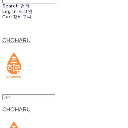
Search
검색
Log In
로그인
Cart
장바구니
CHOHARU
CHOHARU