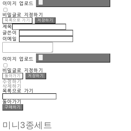
이미지 업로드
비밀글로 지정하기
목록으로 가기
저장하기
제목
글쓴이
이메일
이미지 업로드
비밀글로 지정하기
돌아가기
저장하기
수정하기
삭제하기
목록으로 가기
돌아가기
구매하기
미니3종세트