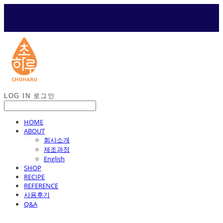
LOG IN
로그인
HOME
ABOUT
회사소개
제조과정
English
SHOP
RECIPE
REFERENCE
사용후기
Q&A