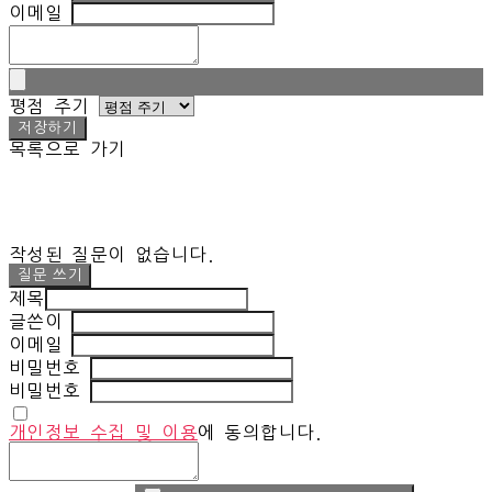
이메일
평점 주기
저장하기
목록으로 가기
작성된 질문이 없습니다.
질문 쓰기
제목
글쓴이
이메일
비밀번호
비밀번호
개인정보 수집 및 이용
에 동의합니다.