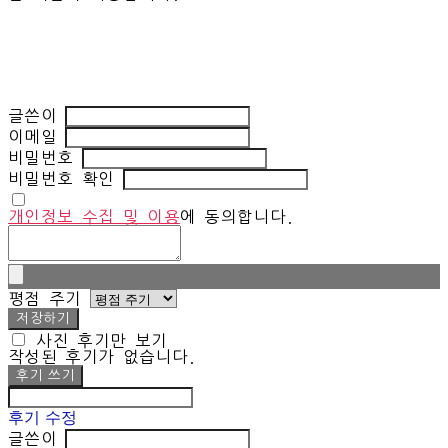
글쓴이
이메일
비밀번호
비밀번호 확인
개인정보 수집 및 이용
에 동의합니다.
평점 주기
저장하기
사진 후기만 보기
작성된 후기가 없습니다.
후기 쓰기
후기 수정
글쓴이