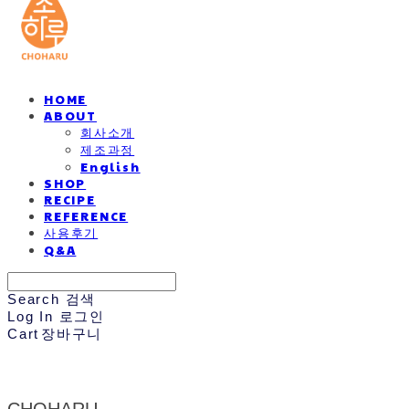
HOME
ABOUT
회사소개
제조과정
English
SHOP
RECIPE
REFERENCE
사용후기
Q&A
Search
검색
Log In
로그인
Cart
장바구니